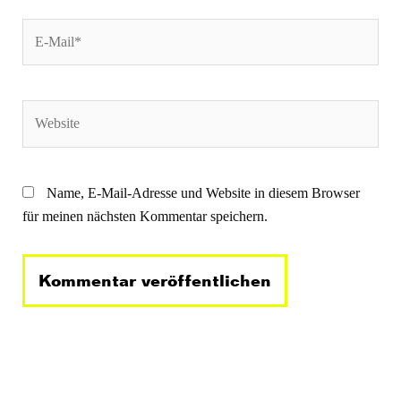
E-
Mail*
Website
Name, E-Mail-Adresse und Website in diesem Browser
für meinen nächsten Kommentar speichern.