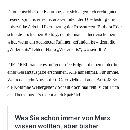
Dann entschlief die Kolumne, die sich eigentlich recht guten
Leserzuspruchs erfreute, aus Gründen der Überlastung durch
unbezahlte Arbeit, Übernutzung der Ressourcen. Barbara Eder
schickte noch einen Beitrag, der demnächst hier erscheinen
wird, wenn ein geeigneter Rahmen gefunden ist – denn die
„Widerparts“ fehlen. Hallo „Widerparts“, wo seid Ihr?
DIE DREI brachte es auf genau 10 Folgen, die heute hier in
einer Gesamtausgabe erscheinen. Alle auf einmal. Für umme.
Wenn das kein Angebot ist! Oder vielleicht auch Anstoß: Soll
die Kolumne weitergehen? Schaut doch mal rein, sucht Euch
ein Thema aus. Es macht auch Spaß! M.H.