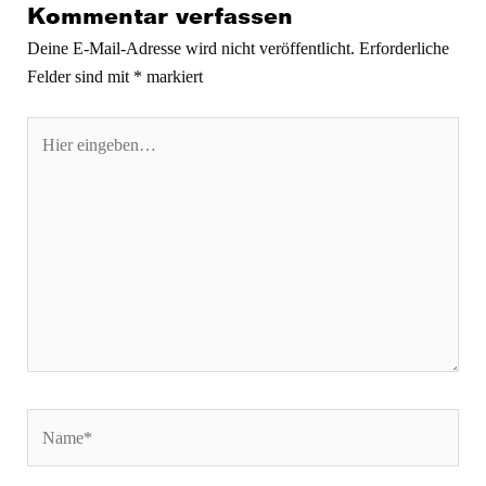
Kommentar verfassen
Deine E-Mail-Adresse wird nicht veröffentlicht.
Erforderliche
Felder sind mit
*
markiert
Hier
eingeben…
Name*