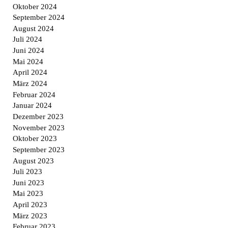
Oktober 2024
September 2024
August 2024
Juli 2024
Juni 2024
Mai 2024
April 2024
März 2024
Februar 2024
Januar 2024
Dezember 2023
November 2023
Oktober 2023
September 2023
August 2023
Juli 2023
Juni 2023
Mai 2023
April 2023
März 2023
Februar 2023