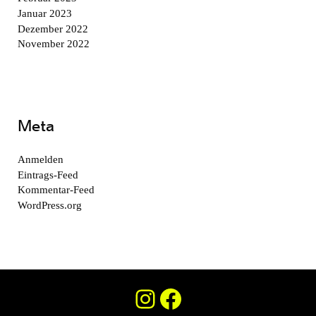
Januar 2023
Dezember 2022
November 2022
Meta
Anmelden
Eintrags-Feed
Kommentar-Feed
WordPress.org
Instagram
Facebook