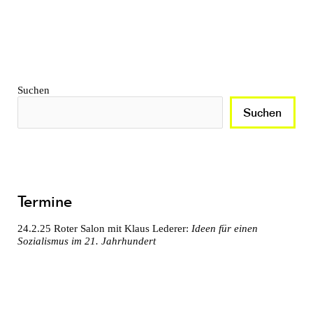
Suchen
Suchen
Termine
24.2.25
Roter Salon mit Klaus Lederer:
Ideen für einen
Sozialismus im 21. Jahrhundert