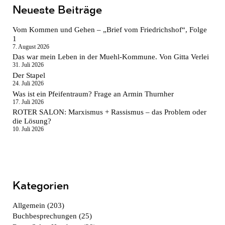
Neueste Beiträge
Vom Kommen und Gehen – „Brief vom Friedrichshof“, Folge
1
7. August 2026
Das war mein Leben in der Muehl-Kommune. Von Gitta Verlei
31. Juli 2026
Der Stapel
24. Juli 2026
Was ist ein Pfeifentraum? Frage an Armin Thurnher
17. Juli 2026
ROTER SALON: Marxismus + Rassismus – das Problem oder
die Lösung?
10. Juli 2026
Kategorien
Allgemein
(203)
Buchbesprechungen
(25)