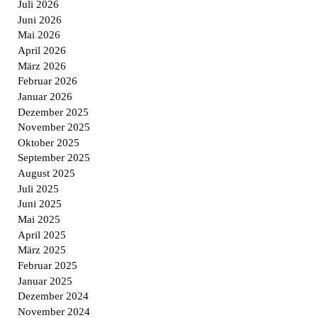
Juli 2026
Juni 2026
Mai 2026
April 2026
März 2026
Februar 2026
Januar 2026
Dezember 2025
November 2025
Oktober 2025
September 2025
August 2025
Juli 2025
Juni 2025
Mai 2025
April 2025
März 2025
Februar 2025
Januar 2025
Dezember 2024
November 2024