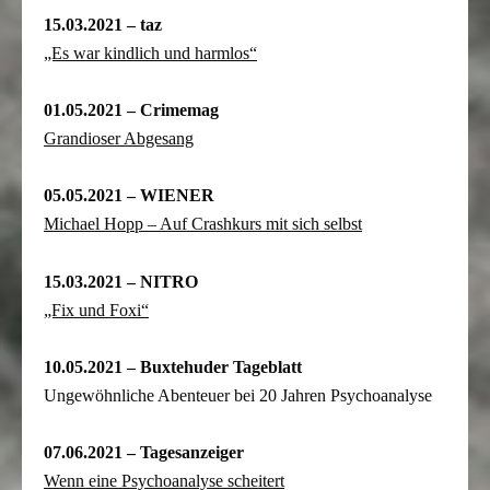
15.03.2021 – taz
„Es war kindlich und harmlos“
01.05.2021 – Crimemag
Grandioser Abgesang
05.05.2021 – WIENER
Michael Hopp – Auf Crashkurs mit sich selbst
15.03.2021 – NITRO
„Fix und Foxi“
10.05.2021 – Buxtehuder Tageblatt
Ungewöhnliche Abenteuer bei 20 Jahren Psychoanalyse
07.06.2021 – Tagesanzeiger
Wenn eine Psychoanalyse scheitert