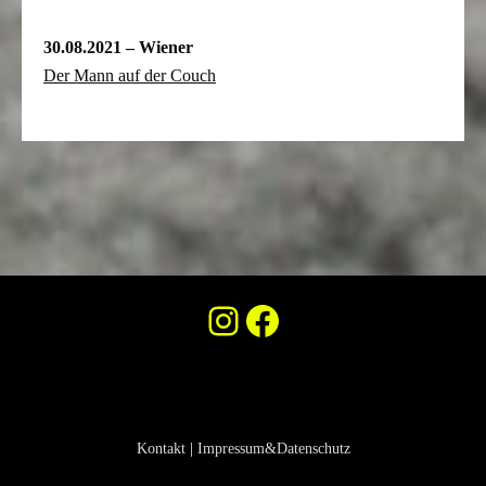
30.08.2021 – Wiener
Der Mann auf der Couch
Instagram
Facebook
Kontakt
|
Impressum&Datenschutz