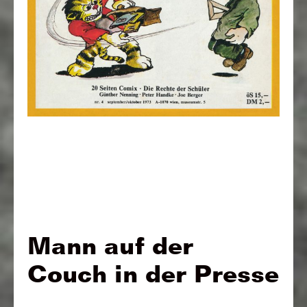
Mann auf der
Couch in der Presse