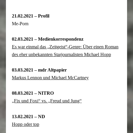
21.02.2021 – Profil
Me-Porn
02.03.2021 – Medienkorrespondenz
Es war einmal das „Zeitgeist“-Genre: Über einen Roman
des eher unbekannten Starjournalisten Michael Hopp
03.03.2021 – mdr Altpapier
Markus Lennon und Michael McCartney
08.03.2021 – NITRO
„Fix und Foxi“ vs. „Freud und Jung“
13.02.2021 – ND
Hopp oder top