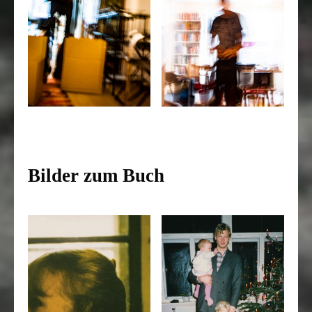
Bilder zum Buch