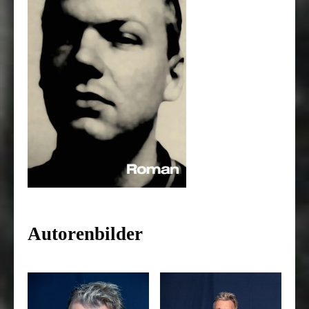
Autorenbilder