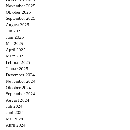
November 2025
Oktober 2025
September 2025
August 2025
Juli 2025
Juni 2025
Mai 2025
April 2025
März 2025
Februar 2025
Januar 2025
Dezember 2024
November 2024
Oktober 2024
September 2024
August 2024
Juli 2024
Juni 2024
Mai 2024
April 2024