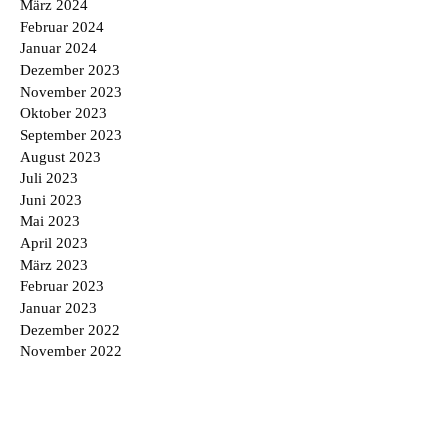
März 2024
Februar 2024
Januar 2024
Dezember 2023
November 2023
Oktober 2023
September 2023
August 2023
Juli 2023
Juni 2023
Mai 2023
April 2023
März 2023
Februar 2023
Januar 2023
Dezember 2022
November 2022