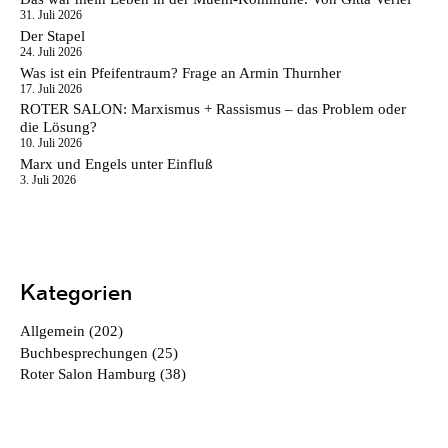
31. Juli 2026
Der Stapel
24. Juli 2026
Was ist ein Pfeifentraum? Frage an Armin Thurnher
17. Juli 2026
ROTER SALON: Marxismus + Rassismus – das Problem oder
die Lösung?
10. Juli 2026
Marx und Engels unter Einfluß
3. Juli 2026
Kategorien
Allgemein
(202)
Buchbesprechungen
(25)
Roter Salon Hamburg
(38)