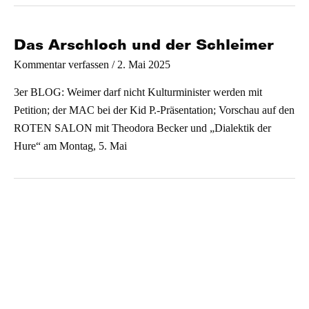
Liebe
geht
Das Arschloch und der Schleimer
/
2. Mai 2025
Kommentar verfassen
3er BLOG: Weimer darf nicht Kulturminister werden mit
Petition; der MAC bei der Kid P.-Präsentation; Vorschau auf den
ROTEN SALON mit Theodora Becker und „Dialektik der
Hure“ am Montag, 5. Mai