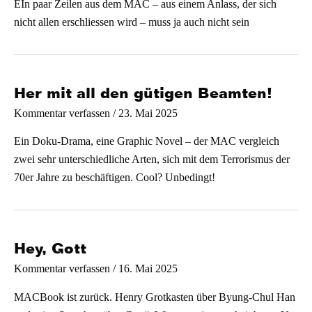
EIn paar Zeilen aus dem MAC – aus einem Anlass, der sich
nicht allen erschliessen wird – muss ja auch nicht sein
Her mit all den gütigen Beamten!
/
23. Mai 2025
Kommentar verfassen
Ein Doku-Drama, eine Graphic Novel – der MAC vergleich
zwei sehr unterschiedliche Arten, sich mit dem Terrorismus der
70er Jahre zu beschäftigen. Cool? Unbedingt!
Hey, Gott
/
16. Mai 2025
Kommentar verfassen
MACBook ist zurück. Henry Grotkasten über Byung-Chul Han