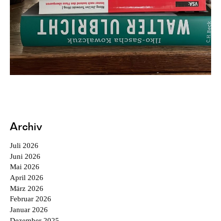
Archiv
Juli 2026
Juni 2026
Mai 2026
April 2026
März 2026
Februar 2026
Januar 2026
Dezember 2025