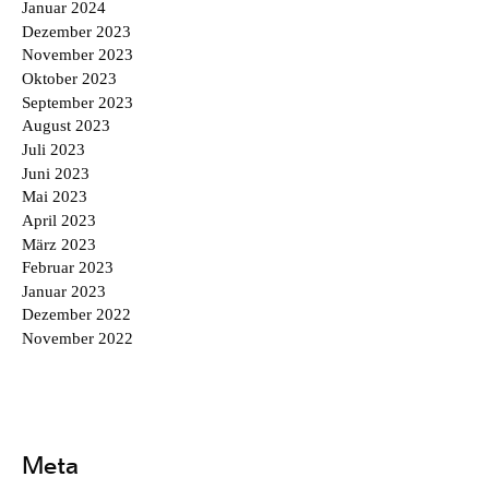
Januar 2024
Dezember 2023
November 2023
Oktober 2023
September 2023
August 2023
Juli 2023
Juni 2023
Mai 2023
April 2023
März 2023
Februar 2023
Januar 2023
Dezember 2022
November 2022
Meta