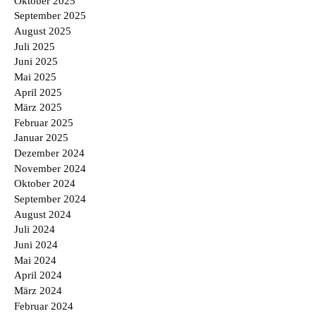
Oktober 2025
September 2025
August 2025
Juli 2025
Juni 2025
Mai 2025
April 2025
März 2025
Februar 2025
Januar 2025
Dezember 2024
November 2024
Oktober 2024
September 2024
August 2024
Juli 2024
Juni 2024
Mai 2024
April 2024
März 2024
Februar 2024