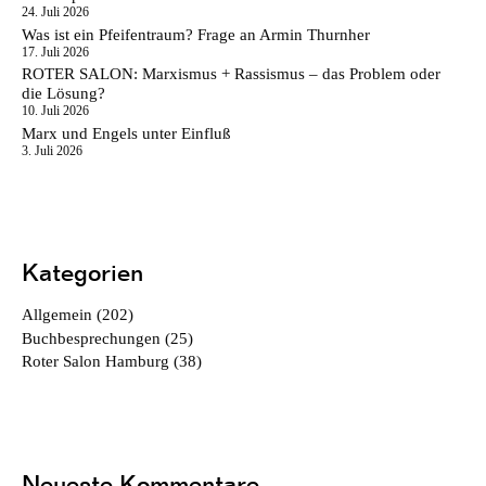
24. Juli 2026
Was ist ein Pfeifentraum? Frage an Armin Thurnher
17. Juli 2026
ROTER SALON: Marxismus + Rassismus – das Problem oder
die Lösung?
10. Juli 2026
Marx und Engels unter Einfluß
3. Juli 2026
Kategorien
Allgemein
(202)
Buchbesprechungen
(25)
Roter Salon Hamburg
(38)
Neueste Kommentare