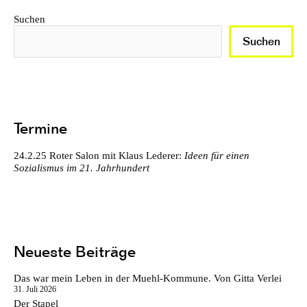
Suchen
Suchen
Termine
24.2.25
Roter Salon mit Klaus Lederer:
Ideen für einen
Sozialismus im 21. Jahrhundert
Neueste Beiträge
Das war mein Leben in der Muehl-Kommune. Von Gitta Verlei
31. Juli 2026
Der Stapel