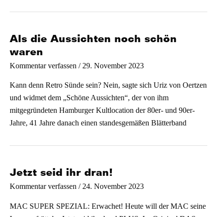
Als die Aussichten noch schön
waren
/
29. November 2023
Kommentar verfassen
Kann denn Retro Sünde sein? Nein, sagte sich Uriz von Oertzen
und widmet dem „Schöne Aussichten“, der von ihm
mitgegründeten Hamburger Kultlocation der 80er- und 90er-
Jahre, 41 Jahre danach einen standesgemäßen Blätterband
Jetzt seid ihr dran!
/
24. November 2023
Kommentar verfassen
MAC SUPER SPEZIAL: Erwachet! Heute will der MAC seine