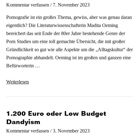
/
7. November 2023
Kommentar verfassen
Pornografie ist ein großes Thema, gewiss, aber was genau daran
eigentlich? Die Literaturwissenschafterin Madita Oeming
bereichert das seit Ende der 80er Jahre bestehende Genre der
Porn Studies um eine toll gemachte Übersicht, die mit großer
Gründlichkeit so gut wie alle Aspekte um die „Alltagskultur“ der
Pornographie abhandelt. Oeming ist im großen und ganzen eine
Befürworterin …
PorYES
Weiterlesen
1.200 Euro oder Low Budget
Dandyism
/
3. November 2023
Kommentar verfassen