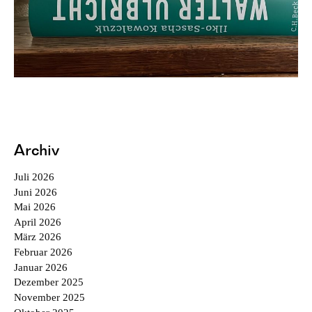
Archiv
Juli 2026
Juni 2026
Mai 2026
April 2026
März 2026
Februar 2026
Januar 2026
Dezember 2025
November 2025