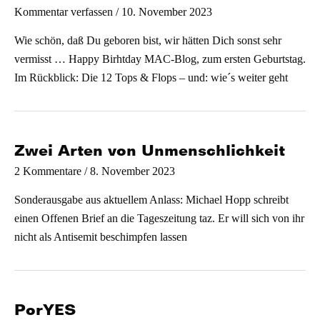
/
10. November 2023
Kommentar verfassen
Wie schön, daß Du geboren bist, wir hätten Dich sonst sehr
vermisst … Happy Birhtday MAC-Blog, zum ersten Geburtstag.
Im Rückblick: Die 12 Tops & Flops – und: wie´s weiter geht
Zwei Arten von Unmenschlichkeit
/
8. November 2023
2 Kommentare
Sonderausgabe aus aktuellem Anlass: Michael Hopp schreibt
einen Offenen Brief an die Tageszeitung taz. Er will sich von ihr
nicht als Antisemit beschimpfen lassen
PorYES