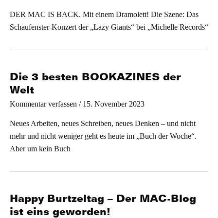
DER MAC IS BACK. Mit einem Dramolett! Die Szene: Das
Schaufenster-Konzert der „Lazy Giants“ bei „Michelle Records“
Die 3 besten BOOKAZINES der
Welt
/
15. November 2023
Kommentar verfassen
Neues Arbeiten, neues Schreiben, neues Denken – und nicht
mehr und nicht weniger geht es heute im „Buch der Woche“.
Aber um kein Buch
Happy Burtzeltag – Der MAC-Blog
ist eins geworden!