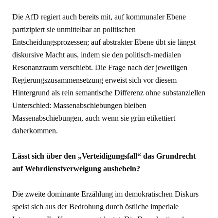
Die AfD regiert auch bereits mit, auf kommunaler Ebene
partizipiert sie unmittelbar an politischen
Entscheidungsprozessen; auf abstrakter Ebene übt sie längst
diskursive Macht aus, indem sie den politisch-medialen
Resonanzraum verschiebt. Die Frage nach der jeweiligen
Regierungszusammensetzung erweist sich vor diesem
Hintergrund als rein semantische Differenz ohne substanziellen
Unterschied: Massenabschiebungen bleiben
Massenabschiebungen, auch wenn sie grün etikettiert
daherkommen.
Lässt sich über den „Verteidigungsfall“ das Grundrecht
auf Wehrdienstverweigung aushebeln?
Die zweite dominante Erzählung im demokratischen Diskurs
speist sich aus der Bedrohung durch östliche imperiale