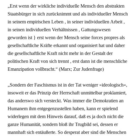
„Erst wenn der wirkliche individuelle Mensch den abstrakten
Staatsbürger in sich zurücknimmt und als individueller Mensch
in seinem empirischen Leben , in seiner individuellen Arbeit ,
in seinen individuellen Verhältnissen , Gattungswesen
geworden ist } erst wenn der Mensch seine forces propres als
gesellschaftliche Kräfte erkannt und organisiert hat und daher
die gesellschaftliche Kraft nicht mehr in der Gestalt der
politischen Kraft von sich trennt , erst dann ist die menschliche
Emanzipation vollbracht.“ (Marx; Zur Judenfrage)
„Sondern der Faschismus ist in der Tat weniger »ideologisch«,
insoweit er das Prinzip der Herrschaft unmittelbar proklamiert,
das anderswo sich versteckt. Was immer die Demokratien an
Humanem ihm entgegenzustellen haben, kann er spielend
widerlegen mit dem Hinweis darauf, daß es ja doch nicht die
ganze Humanität, sondern bloß ihr Trugbild sei, dessen er
mannhaft sich entäußerte. So desperat aber sind die Menschen