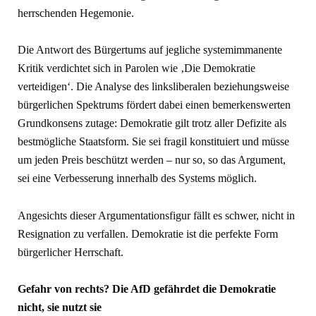
herrschenden Hegemonie.
Die Antwort des Bürgertums auf jegliche systemimmanente
Kritik verdichtet sich in Parolen wie ‚Die Demokratie
verteidigen‘. Die Analyse des linksliberalen beziehungsweise
bürgerlichen Spektrums fördert dabei einen bemerkenswerten
Grundkonsens zutage: Demokratie gilt trotz aller Defizite als
bestmögliche Staatsform. Sie sei fragil konstituiert und müsse
um jeden Preis beschützt werden – nur so, so das Argument,
sei eine Verbesserung innerhalb des Systems möglich.
Angesichts dieser Argumentationsfigur fällt es schwer, nicht in
Resignation zu verfallen. Demokratie ist die perfekte Form
bürgerlicher Herrschaft.
Gefahr von rechts? Die AfD gefährdet die Demokratie
nicht, sie nutzt sie