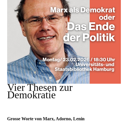
Vier Thesen zur
Demokratie
Grosse Worte von Marx, Adorno, Lenin