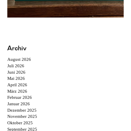
Archiv
August 2026
Juli 2026
Juni 2026
Mai 2026
April 2026
März 2026
Februar 2026
Januar 2026
Dezember 2025
November 2025
Oktober 2025
September 2025