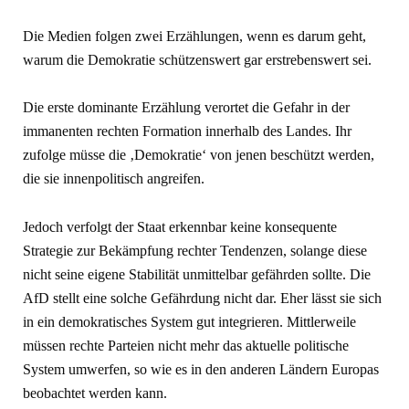
Die Medien folgen zwei Erzählungen, wenn es darum geht,
warum die Demokratie schützenswert gar erstrebenswert sei.
Die erste dominante Erzählung verortet die Gefahr in der
immanenten rechten Formation innerhalb des Landes. Ihr
zufolge müsse die ‚Demokratie‘ von jenen beschützt werden,
die sie innenpolitisch angreifen.
Jedoch verfolgt der Staat erkennbar keine konsequente
Strategie zur Bekämpfung rechter Tendenzen, solange diese
nicht seine eigene Stabilität unmittelbar gefährden sollte. Die
AfD stellt eine solche Gefährdung nicht dar. Eher lässt sie sich
in ein demokratisches System gut integrieren. Mittlerweile
müssen rechte Parteien nicht mehr das aktuelle politische
System umwerfen, so wie es in den anderen Ländern Europas
beobachtet werden kann.