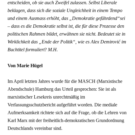
entscheiden, ob sie auch Zweifel zulassen. Selbst Liberale
beklagen, dass sich die soziale Ungleichheit in einem Tempo
und einem Ausmass erhöht, das „Demokratie gefährdend“sei
– dass es die Demokratie selbst ist, die für diese Prozesse den
politischen Rahmen bildet, erwähnen sie nicht. Bedeutet sie in
Wirklichkeit das „Ende der Politik“, wie es Alex Demirović
im
Buchtitel formuliert
?
M.H.
Von Marie Hügel
Im April letzten Jahres wurde für die MASCH (Marxistische
Abendschule) Hamburg das Urteil gesprochen: Sie ist als
marxistischer Lesekreis unrechtmäßig im
Verfassungsschutzbericht aufgeführt worden. Die mediale
Aufmerksamkeit richtete sich auf die Frage, ob die Lehren von
Karl Marx mit der freiheitlich-demokratischen Grundordnung
Deutschlands vereinbar sind.