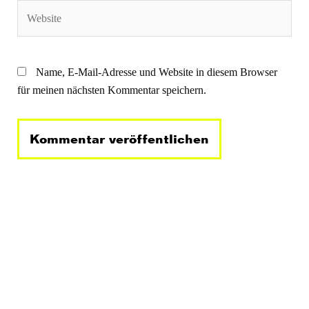
Website
Name, E-Mail-Adresse und Website in diesem Browser
für meinen nächsten Kommentar speichern.