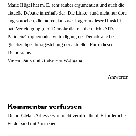
Marie Hügel hat m. E. sehr sauber argumentiert und auch die
aktuelle Debatte innerhalb der ‚Die Linke‘ (und nicht nur dort)
angesprochen, die momentan zwei Lager in dieser Hinsicht
hat: Verteidigung ‚der‘ Demokratie mit allen nicht-AfD-
Parteien/Gruppen oder Verteidigung der Demokratie bei
gleichzeitiger Infragestellung der aktuellen Form dieser
Demokratie.
Vielen Dank und Grüße von Wolfgang
Antworten
Kommentar verfassen
Deine E-Mail-Adresse wird nicht veröffentlicht.
Erforderliche
Felder sind mit
*
markiert