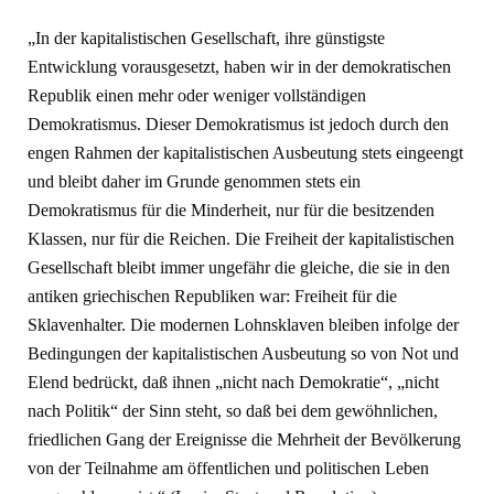
„In der kapitalistischen Gesellschaft, ihre günstigste
Entwicklung vorausgesetzt, haben wir in der demokratischen
Republik einen mehr oder weniger vollständigen
Demokratismus. Dieser Demokratismus ist jedoch durch den
engen Rahmen der kapitalistischen Ausbeutung stets eingeengt
und bleibt daher im Grunde genommen stets ein
Demokratismus für die Minderheit, nur für die besitzenden
Klassen, nur für die Reichen. Die Freiheit der kapitalistischen
Gesellschaft bleibt immer ungefähr die gleiche, die sie in den
antiken griechischen Republiken war: Freiheit für die
Sklavenhalter. Die modernen Lohnsklaven bleiben infolge der
Bedingungen der kapitalistischen Ausbeutung so von Not und
Elend bedrückt, daß ihnen „nicht nach Demokratie“, „nicht
nach Politik“ der Sinn steht, so daß bei dem gewöhnlichen,
friedlichen Gang der Ereignisse die Mehrheit der Bevölkerung
von der Teilnahme am öffentlichen und politischen Leben