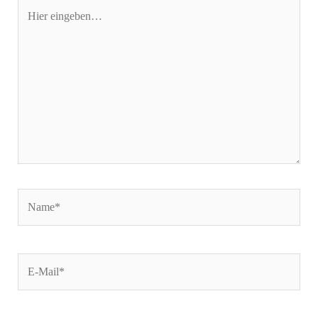
Hier
eingeben…
Name*
E-
Mail*