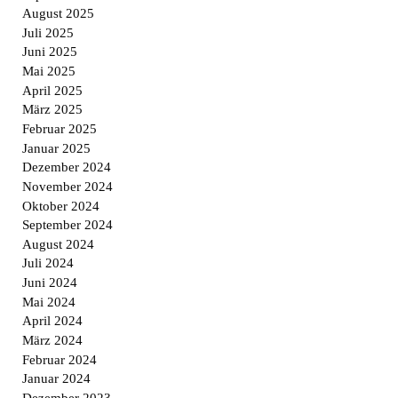
August 2025
Juli 2025
Juni 2025
Mai 2025
April 2025
März 2025
Februar 2025
Januar 2025
Dezember 2024
November 2024
Oktober 2024
September 2024
August 2024
Juli 2024
Juni 2024
Mai 2024
April 2024
März 2024
Februar 2024
Januar 2024
Dezember 2023