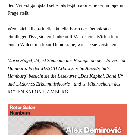
den Verteidigungsfall selbst als legitimatorische Grundlage in
Frage stellt.
Wenn sich all das in die aktuelle Form der Demokratie
einpflegen lässt, stehen Linke und Marxisten tatsächlich in
einem Widerspruch zur Demokratie, wie sie sie verstehen.
Marie Hügel, 24, ist Studentin der Biologie an der Universität
Hamburg. In der MASCH (Marxistische Abendschule
Hamburg) besucht sie die Lesekurse „Das Kapital, Band II“
und „Adornos Erkenntnistheorie“ und ist Mitarbeiterin des
ROTEN SALON HAMBURG.