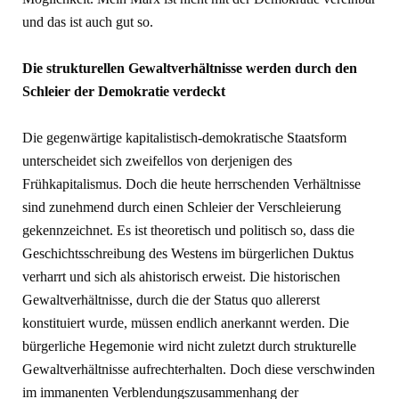
und das ist auch gut so.
Die strukturellen Gewaltverhältnisse werden durch den
Schleier der Demokratie verdeckt
Die gegenwärtige kapitalistisch-demokratische Staatsform
unterscheidet sich zweifellos von derjenigen des
Frühkapitalismus. Doch die heute herrschenden Verhältnisse
sind zunehmend durch einen Schleier der Verschleierung
gekennzeichnet. Es ist theoretisch und politisch so, dass die
Geschichtsschreibung des Westens im bürgerlichen Duktus
verharrt und sich als ahistorisch erweist. Die historischen
Gewaltverhältnisse, durch die der Status quo allererst
konstituiert wurde, müssen endlich anerkannt werden. Die
bürgerliche Hegemonie wird nicht zuletzt durch strukturelle
Gewaltverhältnisse aufrechterhalten. Doch diese verschwinden
im immanenten Verblendungszusammenhang der