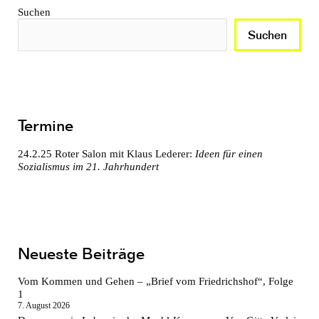
Suchen
Suchen
Termine
24.2.25
Roter Salon mit Klaus Lederer:
Ideen für einen
Sozialismus im 21. Jahrhundert
Neueste Beiträge
Vom Kommen und Gehen – „Brief vom Friedrichshof“, Folge
1
7. August 2026