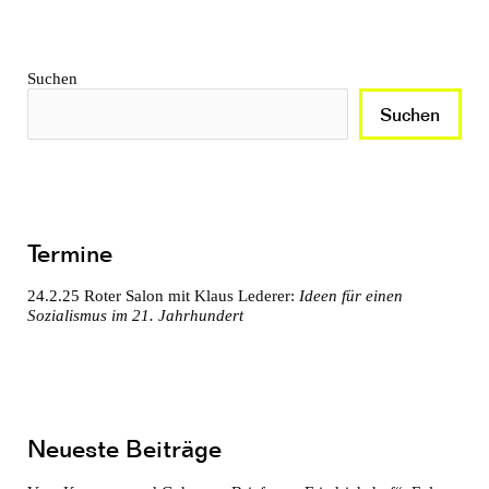
Suchen
Suchen
Termine
24.2.25
Roter Salon mit Klaus Lederer:
Ideen für einen
Sozialismus im 21. Jahrhundert
Neueste Beiträge