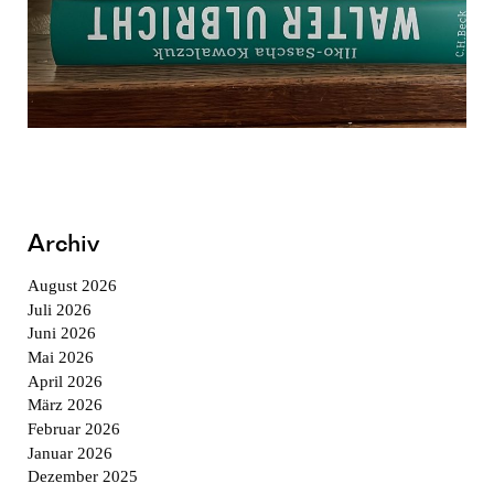
Archiv
August 2026
Juli 2026
Juni 2026
Mai 2026
April 2026
März 2026
Februar 2026
Januar 2026
Dezember 2025