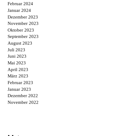
Februar 2024
Januar 2024
Dezember 2023
November 2023
Oktober 2023
September 2023
August 2023
Juli 2023
Juni 2023
Mai 2023
April 2023
März 2023
Februar 2023
Januar 2023
Dezember 2022
November 2022