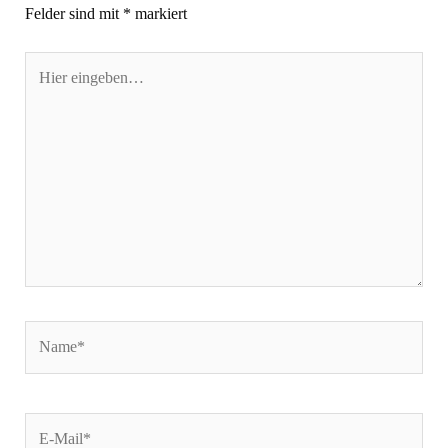
Felder sind mit
*
markiert
Hier
eingeben…
Name*
E-