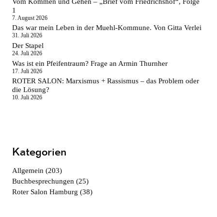
Vom Kommen und Gehen – „Brief vom Friedrichshof“, Folge
1
7. August 2026
Das war mein Leben in der Muehl-Kommune. Von Gitta Verlei
31. Juli 2026
Der Stapel
24. Juli 2026
Was ist ein Pfeifentraum? Frage an Armin Thurnher
17. Juli 2026
ROTER SALON: Marxismus + Rassismus – das Problem oder
die Lösung?
10. Juli 2026
Kategorien
Allgemein
(203)
Buchbesprechungen
(25)
Roter Salon Hamburg
(38)