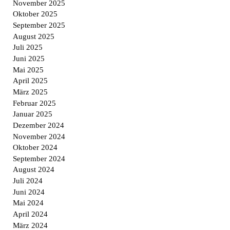
November 2025
Oktober 2025
September 2025
August 2025
Juli 2025
Juni 2025
Mai 2025
April 2025
März 2025
Februar 2025
Januar 2025
Dezember 2024
November 2024
Oktober 2024
September 2024
August 2024
Juli 2024
Juni 2024
Mai 2024
April 2024
März 2024