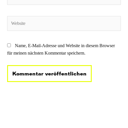
Mail*
Website
Name, E-Mail-Adresse und Website in diesem Browser
für meinen nächsten Kommentar speichern.