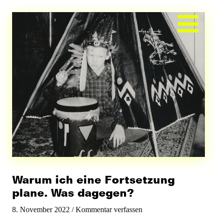
Zum
Inhalt
springen
Warum ich eine Fortsetzung
plane. Was dagegen?
8. November 2022
/
Kommentar verfassen