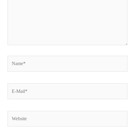
Name*
E-
Mail*
Website