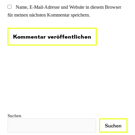
Name, E-Mail-Adresse und Website in diesem Browser
für meinen nächsten Kommentar speichern.
Suchen
Suchen