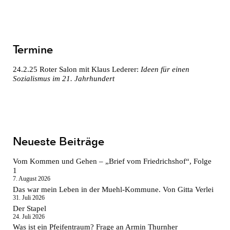
Termine
24.2.25
Roter Salon mit Klaus Lederer:
Ideen für einen
Sozialismus im 21. Jahrhundert
Neueste Beiträge
Vom Kommen und Gehen – „Brief vom Friedrichshof“, Folge
1
7. August 2026
Das war mein Leben in der Muehl-Kommune. Von Gitta Verlei
31. Juli 2026
Der Stapel
24. Juli 2026
Was ist ein Pfeifentraum? Frage an Armin Thurnher