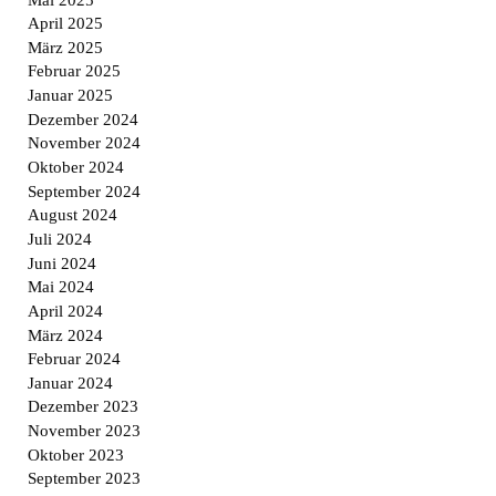
April 2025
März 2025
Februar 2025
Januar 2025
Dezember 2024
November 2024
Oktober 2024
September 2024
August 2024
Juli 2024
Juni 2024
Mai 2024
April 2024
März 2024
Februar 2024
Januar 2024
Dezember 2023
November 2023
Oktober 2023
September 2023