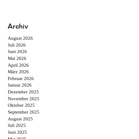
Archiv
August 2026
Juli 2026
Juni 2026
Mai 2026
April 2026
März 2026
Februar 2026
Januar 2026
Dezember 2025
November 2025
Oktober 2025
September 2025
August 2025
Juli 2025
Juni 2025
Mai 2025