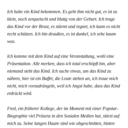
Ich habe ein Kind bekommen. Es geht ihm nicht gut, es ist zu
klein, noch zerquetscht und blutig von der Geburt. Ich trage
das Kind vor der Brust, es stürmt und regnet, ich kann es nicht
recht schützen. Ich bin draußen, es ist dunkel, ich sehe kaum
was.
Ich komme mit dem Kind auf eine Veranstaltung, wohl eine
Präsentation. Alle merken, dass ich total erschöpft bin, aber
niemand sieht das Kind. Ich suche etwas, um das Kind zu
nähren, hier ist ein Buffet, die Leute stehen an, ich traue mich
nicht, mich vorzudrängeln, weil ich Angst habe, dass das Kind
erdrückt wird.
Fred, ein früherer Kollege, der im Moment mit einer Popstar-
Biographie viel Präsenz in den Sozialen Medien hat, stürzt auf
mich zu. Seine langen Haare sind wie abgeschnitten, hinten