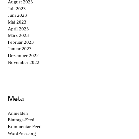
August 2023
Juli 2023
Juni 2023
Mai 2023
April 2023
März 2023
Februar 2023
Januar 2023
Dezember 2022
November 2022
Meta
Anmelden
Eintrags-Feed
Kommentar-Feed
WordPress.org