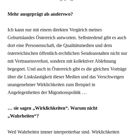
Mehr ausgeprägt als anderswo?
Ich kann nur mit einem direkten Vergleich meines
Geburtslandes Österreich antworten. Selbstredend gibt es auch
dort eine Personenschaft, die Qualitätsmedien und dem
österreichischen öffentlich-rechtlichen Sendeanstalten nicht nur
mit Vertrauensverlust, sondern mit kollektiver Ablehnung
begegnet. Und auch in Österreich gibt es die gleichen Vorträge
über die Linkslastigkeit dieser Medien und das Verschweigen
unangenehmer Wirklichkeiten zum Beispiel in
Angelegenheiten der Migrationspolitik …
… sie sagen „Wirklichkeiten“. Warum nicht
„Wahrheiten“?
Weil Wahrheiten immer interpretierbar sind. Wirklichkeiten