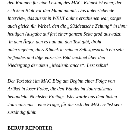
den Rahmen für eine Lesung des MAC. Klimek ist einer, der
sich kein Blatt vor den Mund nimmt. Das untenstehende
Interview, das zuerst in WELT online erschienen war, sorgte
auch gleich für Wirbel, den die „Süddeutsche Zeitung“ in ihrer
heutigen Ausgabe auf fast einer ganzen Seite groß auswalzt.
In dem Ärger, den es nun um den Text gibt, droht
unterzugehen, dass Klimek in seinem Selbstgespräch ein sehr
treffendes und differenziertes Bild zeichnet über den
Niedergang der alten „Medienbranche“. Lest selbst!
Der Text steht im MAC Blog am Beginn einer Folge von
Artikel in loser Folge, die den Wandel im Journalismus
behandeln. Nächsten Freitag: Was wurde aus dem linken
Journalismus – eine Frage, für die sich der MAC selbst sehr
zuständig fühlt.
BERUF REPORTER