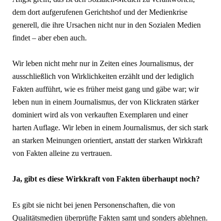
dem dort aufgerufenen Gerichtshof und der Medienkrise
generell, die ihre Ursachen nicht nur in den Sozialen Medien
findet – aber eben auch.
Wir leben nicht mehr nur in Zeiten eines Journalismus, der
ausschließlich von Wirklichkeiten erzählt und der lediglich
Fakten aufführt, wie es früher meist gang und gäbe war; wir
leben nun in einem Journalismus, der von Klickraten stärker
dominiert wird als von verkauften Exemplaren und einer
harten Auflage. Wir leben in einem Journalismus, der sich stark
an starken Meinungen orientiert, anstatt der starken Wirkkraft
von Fakten alleine zu vertrauen.
Ja, gibt es diese Wirkkraft von Fakten überhaupt noch?
Es gibt sie nicht bei jenen Personenschaften, die von
Qualitätsmedien überprüfte Fakten samt und sonders ablehnen.