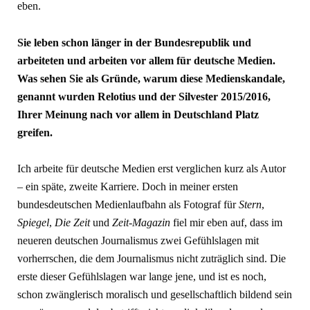
eben.
Sie leben schon länger in der Bundesrepublik und
arbeiteten und arbeiten vor allem für deutsche Medien.
Was sehen Sie als Gründe, warum diese Medienskandale,
genannt wurden Relotius und der Silvester 2015/2016,
Ihrer Meinung nach vor allem in Deutschland Platz
greifen.
Ich arbeite für deutsche Medien erst verglichen kurz als Autor
– ein späte, zweite Karriere. Doch in meiner ersten
bundesdeutschen Medienlaufbahn als Fotograf für
Stern
,
Spiegel
,
Die Zeit
und
Zeit-Magazin
fiel mir eben auf, dass im
neueren deutschen Journalismus zwei Gefühlslagen mit
vorherrschen, die dem Journalismus nicht zuträglich sind. Die
erste dieser Gefühlslagen war lange jene, und ist es noch,
schon zwänglerisch moralisch und gesellschaftlich bildend sein