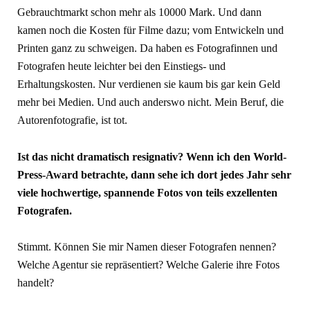
Gebrauchtmarkt schon mehr als 10000 Mark. Und dann
kamen noch die Kosten für Filme dazu; vom Entwickeln und
Printen ganz zu schweigen. Da haben es Fotografinnen und
Fotografen heute leichter bei den Einstiegs- und
Erhaltungskosten. Nur verdienen sie kaum bis gar kein Geld
mehr bei Medien. Und auch anderswo nicht. Mein Beruf, die
Autorenfotografie, ist tot.
Ist das nicht dramatisch resignativ? Wenn ich den World-
Press-Award betrachte, dann sehe ich dort jedes Jahr sehr
viele hochwertige, spannende Fotos von teils exzellenten
Fotografen.
Stimmt. Können Sie mir Namen dieser Fotografen nennen?
Welche Agentur sie repräsentiert? Welche Galerie ihre Fotos
handelt?