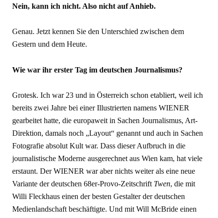
Nein, kann ich nicht. Also nicht auf Anhieb.
Genau. Jetzt kennen Sie den Unterschied zwischen dem
Gestern und dem Heute.
Wie war ihr erster Tag im deutschen Journalismus?
Grotesk. Ich war 23 und in Österreich schon etabliert, weil ich
bereits zwei Jahre bei einer Illustrierten namens WIENER
gearbeitet hatte, die europaweit in Sachen Journalismus, Art-
Direktion, damals noch „Layout“ genannt und auch in Sachen
Fotografie absolut Kult war. Dass dieser Aufbruch in die
journalistische Moderne ausgerechnet aus Wien kam, hat viele
erstaunt. Der WIENER war aber nichts weiter als eine neue
Variante der deutschen 68er-Provo-Zeitschrift
Twen
, die mit
Willi Fleckhaus einen der besten Gestalter der deutschen
Medienlandschaft beschäftigte. Und mit Will McBride einen