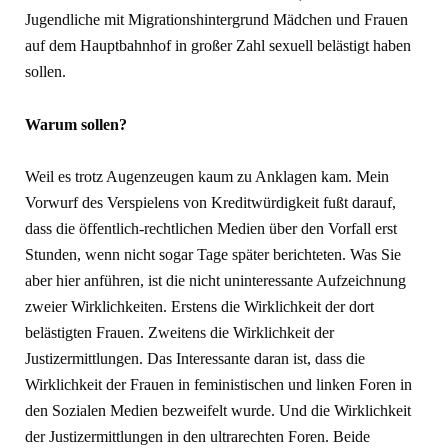
Jugendliche mit Migrationshintergrund Mädchen und Frauen
auf dem Hauptbahnhof in großer Zahl sexuell belästigt haben
sollen.
Warum sollen?
Weil es trotz Augenzeugen kaum zu Anklagen kam. Mein
Vorwurf des Verspielens von Kreditwürdigkeit fußt darauf,
dass die öffentlich-rechtlichen Medien über den Vorfall erst
Stunden, wenn nicht sogar Tage später berichteten. Was Sie
aber hier anführen, ist die nicht uninteressante Aufzeichnung
zweier Wirklichkeiten. Erstens die Wirklichkeit der dort
belästigten Frauen. Zweitens die Wirklichkeit der
Justizermittlungen. Das Interessante daran ist, dass die
Wirklichkeit der Frauen in feministischen und linken Foren in
den Sozialen Medien bezweifelt wurde. Und die Wirklichkeit
der Justizermittlungen in den ultrarechten Foren. Beide