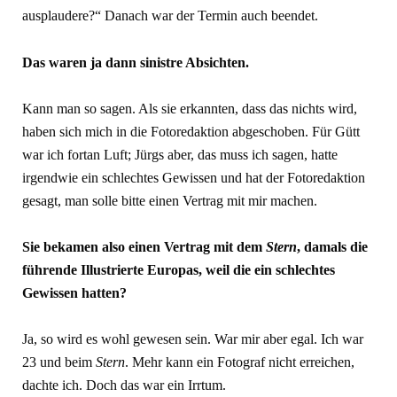
ausplaudere?“ Danach war der Termin auch beendet.
Das waren ja dann sinistre Absichten.
Kann man so sagen. Als sie erkannten, dass das nichts wird,
haben sich mich in die Fotoredaktion abgeschoben. Für Gütt
war ich fortan Luft; Jürgs aber, das muss ich sagen, hatte
irgendwie ein schlechtes Gewissen und hat der Fotoredaktion
gesagt, man solle bitte einen Vertrag mit mir machen.
Sie bekamen also einen Vertrag mit dem
Stern
, damals die
führende Illustrierte Europas, weil die ein schlechtes
Gewissen hatten?
Ja, so wird es wohl gewesen sein. War mir aber egal. Ich war
23 und beim
Stern
. Mehr kann ein Fotograf nicht erreichen,
dachte ich. Doch das war ein Irrtum.