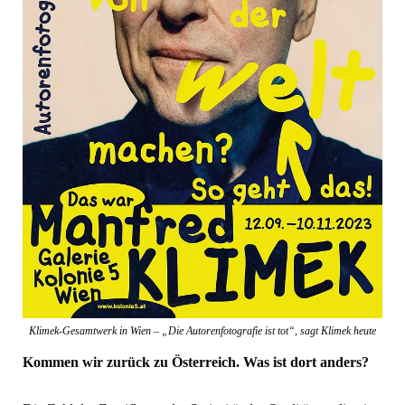
Klimek-Gesamtwerk in Wien – „Die Autorenfotografie ist tot“, sagt Klimek heute
Kommen wir zurück zu Österreich. Was ist dort anders?