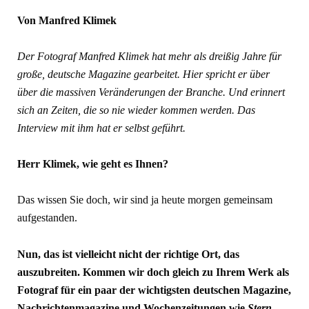
Von Manfred Klimek
Der Fotograf Manfred Klimek hat mehr als dreißig Jahre für
große, deutsche Magazine gearbeitet. Hier spricht er über
über die massiven Veränderungen der Branche. Und erinnert
sich an Zeiten, die so nie wieder kommen werden. Das
Interview mit ihm hat er selbst geführt.
Herr Klimek, wie geht es Ihnen?
Das wissen Sie doch, wir sind ja heute morgen gemeinsam
aufgestanden.
Nun, das ist vielleicht nicht der richtige Ort, das
auszubreiten. Kommen wir doch gleich zu Ihrem Werk als
Fotograf für ein paar der wichtigsten deutschen Magazine,
Nachrichtenmagazine und Wochenzeitungen wie
Stern
,