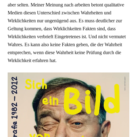
aber selten. Meiner Meinung nach arbeiten betont qualitative
Medien diesen Unterschied zwischen Wahrheiten und
Wirklichkeiten nur ungenügend aus. Es muss deutlicher zur
Geltung kommen, dass Wirklichkeiten Fakten sind, dass
Wirklichkeiten verbrieft Eingetretenes ist. Und nicht vermutet
Wahres. Es kann also keine Fakten geben, die der Wahrheit
entsprechen, wenn diese Wahrheit keine Prüfung durch die
Wirklichkeit erfahren hat.