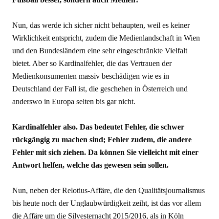
Nun, das werde ich sicher nicht behaupten, weil es keiner
Wirklichkeit entspricht, zudem die Medienlandschaft in Wien
und den Bundesländern eine sehr eingeschränkte Vielfalt
bietet. Aber so Kardinalfehler, die das Vertrauen der
Medienkonsumenten massiv beschädigen wie es in
Deutschland der Fall ist, die geschehen in Österreich und
anderswo in Europa selten bis gar nicht.
Kardinalfehler also. Das bedeutet Fehler, die schwer
rückgängig zu machen sind; Fehler zudem, die andere
Fehler mit sich ziehen. Da können Sie vielleicht mit einer
Antwort helfen, welche das gewesen sein sollen.
Nun, neben der Relotius-Affäre, die den Qualitätsjournalismus
bis heute noch der Unglaubwürdigkeit zeiht, ist das vor allem
die Affäre um die Silvesternacht 2015/2016, als in Köln