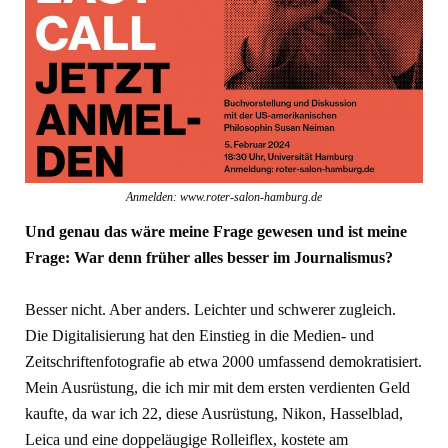
Anmelden: www.roter-salon-hamburg.de
Und genau das wäre meine Frage gewesen und ist meine
Frage: War denn früher alles besser im Journalismus?
Besser nicht. Aber anders. Leichter und schwerer zugleich.
Die Digitalisierung hat den Einstieg in die Medien- und
Zeitschriftenfotografie ab etwa 2000 umfassend demokratisiert.
Mein Ausrüstung, die ich mir mit dem ersten verdienten Geld
kaufte, da war ich 22, diese Ausrüstung, Nikon, Hasselblad,
Leica und eine doppeläugige Rolleiflex, kostete am