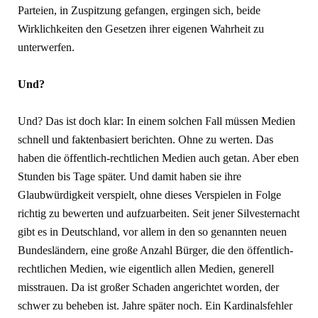
Parteien, in Zuspitzung gefangen, ergingen sich, beide
Wirklichkeiten den Gesetzen ihrer eigenen Wahrheit zu
unterwerfen.
Und?
Und? Das ist doch klar: In einem solchen Fall müssen Medien
schnell und faktenbasiert berichten. Ohne zu werten. Das
haben die öffentlich-rechtlichen Medien auch getan. Aber eben
Stunden bis Tage später. Und damit haben sie ihre
Glaubwürdigkeit verspielt, ohne dieses Verspielen in Folge
richtig zu bewerten und aufzuarbeiten. Seit jener Silvesternacht
gibt es in Deutschland, vor allem in den so genannten neuen
Bundesländern, eine große Anzahl Bürger, die den öffentlich-
rechtlichen Medien, wie eigentlich allen Medien, generell
misstrauen. Da ist großer Schaden angerichtet worden, der
schwer zu beheben ist. Jahre später noch. Ein Kardinalsfehler