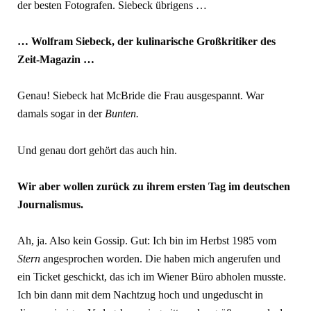
der besten Fotografen. Siebeck übrigens …
… Wolfram Siebeck, der kulinarische Großkritiker des
Zeit-Magazin …
Genau! Siebeck hat McBride die Frau ausgespannt. War
damals sogar in der
Bunten.
Und genau dort gehört das auch hin.
Wir aber wollen zurück zu ihrem ersten Tag im deutschen
Journalismus.
Ah, ja. Also kein Gossip. Gut: Ich bin im Herbst 1985 vom
Stern
angesprochen worden. Die haben mich angerufen und
ein Ticket geschickt, das ich im Wiener Büro abholen musste.
Ich bin dann mit dem Nachtzug hoch und ungeduscht in