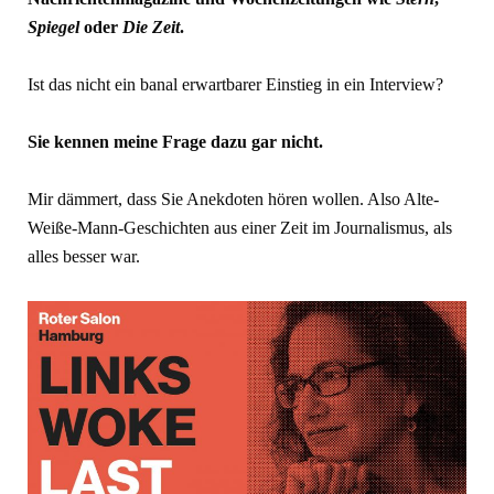
Spiegel
oder
Die Zeit
.
Ist das nicht ein banal erwartbarer Einstieg in ein Interview?
Sie kennen meine Frage dazu gar nicht.
Mir dämmert, dass Sie Anekdoten hören wollen. Also Alte-
Weiße-Mann-Geschichten aus einer Zeit im Journalismus, als
alles besser war.