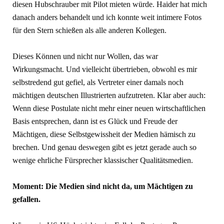
diesen Hubschrauber mit Pilot mieten würde. Haider hat mich
danach anders behandelt und ich konnte weit intimere Fotos
für den Stern schießen als alle anderen Kollegen.
Dieses Können und nicht nur Wollen, das war
Wirkungsmacht. Und vielleicht übertrieben, obwohl es mir
selbstredend gut gefiel, als Vertreter einer damals noch
mächtigen deutschen Illustrierten aufzutreten. Klar aber auch:
Wenn diese Postulate nicht mehr einer neuen wirtschaftlichen
Basis entsprechen, dann ist es Glück und Freude der
Mächtigen, diese Selbstgewissheit der Medien hämisch zu
brechen. Und genau deswegen gibt es jetzt gerade auch so
wenige ehrliche Fürsprecher klassischer Qualitätsmedien.
Moment: Die Medien sind nicht da, um Mächtigen zu
gefallen.