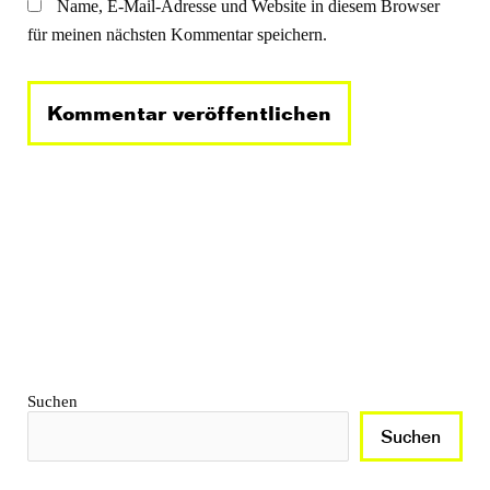
Name, E-Mail-Adresse und Website in diesem Browser
für meinen nächsten Kommentar speichern.
Suchen
Suchen