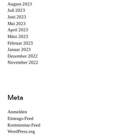
August 2023
Juli 2023
Juni 2023
Mai 2023
April 2023
März 2023
Februar 2023
Januar 2023
Dezember 2022
November 2022
Meta
Anmelden
Eintrags-Feed
Kommentar-Feed
WordPress.org