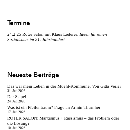
Termine
24.2.25
Roter Salon mit Klaus Lederer:
Ideen für einen
Sozialismus im 21. Jahrhundert
Neueste Beiträge
Das war mein Leben in der Muehl-Kommune. Von Gitta Verlei
31. Juli 2026
Der Stapel
24. Juli 2026
Was ist ein Pfeifentraum? Frage an Armin Thurnher
17. Juli 2026
ROTER SALON: Marxismus + Rassismus – das Problem oder
die Lösung?
10. Juli 2026