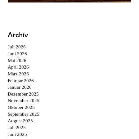
Archiv
Juli 2026
Juni 2026
Mai 2026
April 2026
März 2026
Februar 2026
Januar 2026
Dezember 2025
November 2025
Oktober 2025
September 2025
August 2025
Juli 2025
Juni 2025