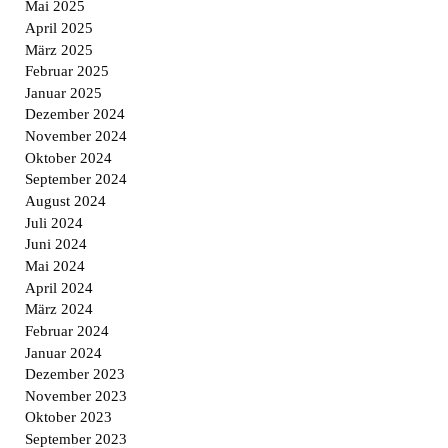
Mai 2025
April 2025
März 2025
Februar 2025
Januar 2025
Dezember 2024
November 2024
Oktober 2024
September 2024
August 2024
Juli 2024
Juni 2024
Mai 2024
April 2024
März 2024
Februar 2024
Januar 2024
Dezember 2023
November 2023
Oktober 2023
September 2023