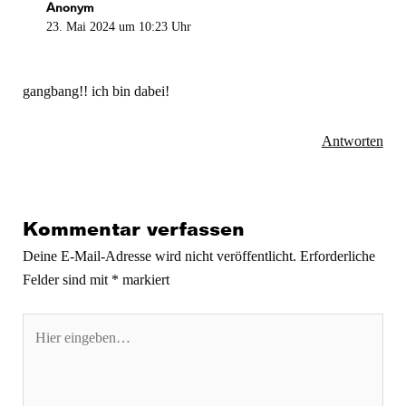
Anonym
23. Mai 2024 um 10:23 Uhr
gangbang!! ich bin dabei!
Antworten
Kommentar verfassen
Deine E-Mail-Adresse wird nicht veröffentlicht.
Erforderliche
Felder sind mit
*
markiert
Hier
eingeben…