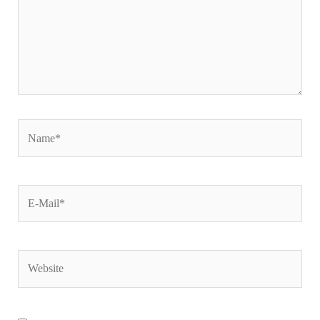
Name*
E-
Mail*
Website