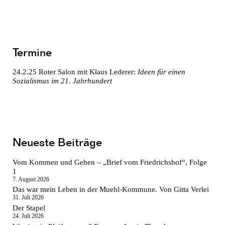
Termine
24.2.25
Roter Salon mit Klaus Lederer:
Ideen für einen
Sozialismus im 21. Jahrhundert
Neueste Beiträge
Vom Kommen und Gehen – „Brief vom Friedrichshof“, Folge
1
7. August 2026
Das war mein Leben in der Muehl-Kommune. Von Gitta Verlei
31. Juli 2026
Der Stapel
24. Juli 2026