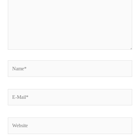
Name*
E-
Mail*
Website