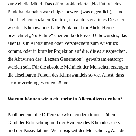
zur Zeit die Mittel. Das offen proklamierte „No Future“ des
Punk hat damals zwar einiges bewegt (was eigentlich), stand
aber in einem sozialen Kontext, ein anders geartetes Desaster
wie den Klimawandel hatte Punk nicht im Blick. Heute
bezeichnet „No Future“ eher ein kollektives Unbewusstes, das
allenfalls in Albträumen oder Versprechern zum Ausdruck
kommt, oder in brutaler Projektion auf die, die es aussprechen,
die Aktivisten der „Letzten Generation“, gewaltsam entsorgt
werden soll. Für die absolute Mehrheit der Menschen erzeugen
die absehbaren Folgen des Klimawandels so viel Angst, dass
sie nur verdrängt werden können.
Warum können wir nicht mehr in Alternativen denken?
Paoli benennt die Differenz zwischen dem immer höheren
Grad der Erforschung und der Evidenz des Klimadesasters –
und der Passivität und Wehrlosigkeit der Menschen: „Was die