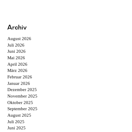
Archiv
August 2026
Juli 2026
Juni 2026
Mai 2026
April 2026
März 2026
Februar 2026
Januar 2026
Dezember 2025
November 2025
Oktober 2025
September 2025
August 2025
Juli 2025
Juni 2025