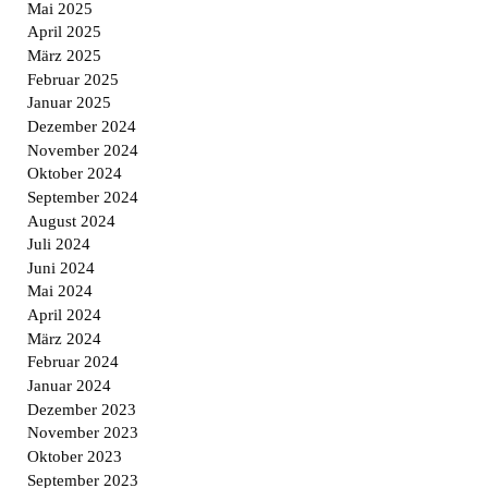
Mai 2025
April 2025
März 2025
Februar 2025
Januar 2025
Dezember 2024
November 2024
Oktober 2024
September 2024
August 2024
Juli 2024
Juni 2024
Mai 2024
April 2024
März 2024
Februar 2024
Januar 2024
Dezember 2023
November 2023
Oktober 2023
September 2023