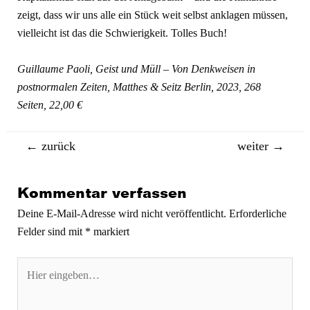
zeigt, dass wir uns alle ein Stück weit selbst anklagen müssen,
vielleicht ist das die Schwierigkeit. Tolles Buch!
Guillaume Paoli, Geist und Müll – Von Denkweisen in
postnormalen Zeiten, Matthes & Seitz Berlin, 2023, 268
Seiten, 22,00 €
Beitragsnavigation
←
zurück
weiter
→
Kommentar verfassen
Deine E-Mail-Adresse wird nicht veröffentlicht.
Erforderliche
Felder sind mit
*
markiert
Hier
eingeben…