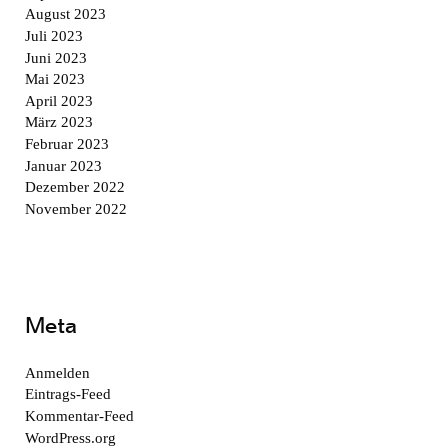
August 2023
Juli 2023
Juni 2023
Mai 2023
April 2023
März 2023
Februar 2023
Januar 2023
Dezember 2022
November 2022
Meta
Anmelden
Eintrags-Feed
Kommentar-Feed
WordPress.org