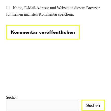
Name, E-Mail-Adresse und Website in diesem Browser
für meinen nächsten Kommentar speichern.
Suchen
Suchen