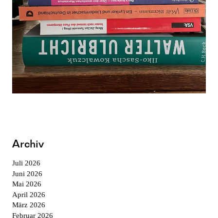
Archiv
Juli 2026
Juni 2026
Mai 2026
April 2026
März 2026
Februar 2026