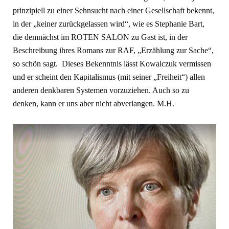
prinzipiell zu einer Sehnsucht nach einer Gesellschaft bekennt,
in der „keiner zurückgelassen wird“, wie es Stephanie Bart,
die demnächst im ROTEN SALON zu Gast ist, in der
Beschreibung ihres Romans zur RAF, „Erzählung zur Sache“,
so schön sagt. Dieses Bekenntnis lässt Kowalczuk vermissen
und er scheint den Kapitalismus (mit seiner „Freiheit“) allen
anderen denkbaren Systemen vorzuziehen. Auch so zu
denken, kann er uns aber nicht abverlangen. M.H.