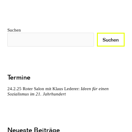
Suchen
Suchen
Termine
24.2.25
Roter Salon mit Klaus Lederer:
Ideen für einen
Sozialismus im 21. Jahrhundert
Neueste Beiträge