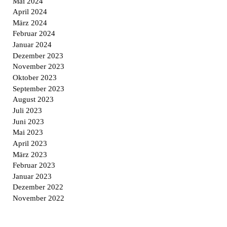
Mai 2024
April 2024
März 2024
Februar 2024
Januar 2024
Dezember 2023
November 2023
Oktober 2023
September 2023
August 2023
Juli 2023
Juni 2023
Mai 2023
April 2023
März 2023
Februar 2023
Januar 2023
Dezember 2022
November 2022