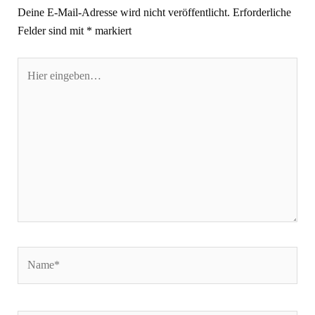
Deine E-Mail-Adresse wird nicht veröffentlicht.
Erforderliche
Felder sind mit
*
markiert
Hier
eingeben…
Name*