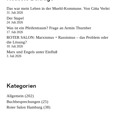
Das war mein Leben in der Muehl-Kommune. Von Gitta Verlei
31. Juli 2026
Der Stapel
24. Juli 2026
Was ist ein Pfeifentraum? Frage an Armin Thurnher
17. Juli 2026
ROTER SALON: Marxismus + Rassismus – das Problem oder
die Lösung?
10. Juli 2026
Marx und Engels unter Einfluß
3. Juli 2026
Kategorien
Allgemein
(202)
Buchbesprechungen
(25)
Roter Salon Hamburg
(38)