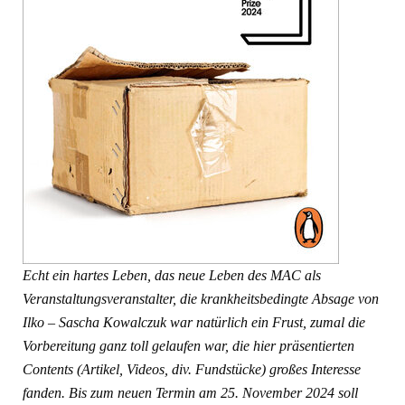
Echt ein hartes Leben, das neue Leben des MAC als
Veranstaltungsveranstalter, die krankheitsbedingte Absage von
Ilko – Sascha Kowalczuk war natürlich ein Frust, zumal die
Vorbereitung ganz toll gelaufen war, die hier präsentierten
Contents (Artikel, Videos, div. Fundstücke) großes Interesse
fanden. Bis zum neuen Termin am 25. November 2024 soll