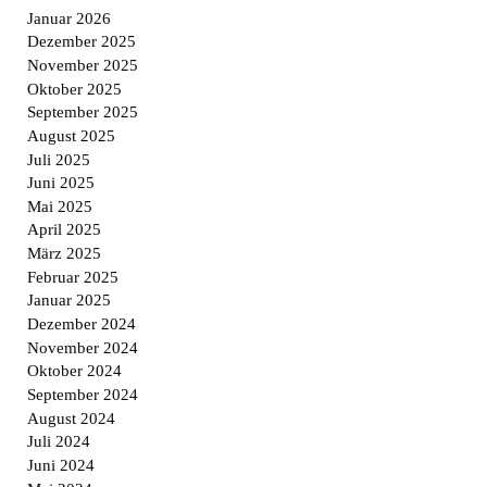
Januar 2026
Dezember 2025
November 2025
Oktober 2025
September 2025
August 2025
Juli 2025
Juni 2025
Mai 2025
April 2025
März 2025
Februar 2025
Januar 2025
Dezember 2024
November 2024
Oktober 2024
September 2024
August 2024
Juli 2024
Juni 2024