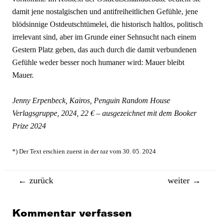
damit jene nostalgischen und antifreiheitlichen Gefühle, jene
blödsinnige Ostdeutschtümelei, die historisch haltlos, politisch
irrelevant sind, aber im Grunde einer Sehnsucht nach einem
Gestern Platz geben, das auch durch die damit verbundenen
Gefühle weder besser noch humaner wird: Mauer bleibt
Mauer.
Jenny Erpenbeck, Kairos, Penguin Random House
Verlagsgruppe, 2024, 22 € – ausgezeichnet mit dem Booker
Prize 2024
*) Der Text erschien zuerst in der
taz
vom 30. 05. 2024
Beitragsnavigation
←
zurück
weiter
→
Kommentar verfassen