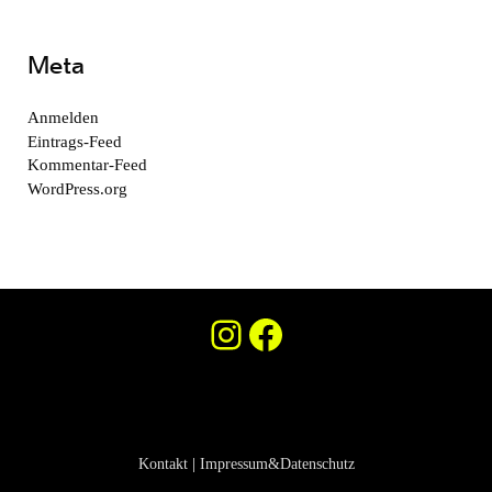
Meta
Anmelden
Eintrags-Feed
Kommentar-Feed
WordPress.org
Instagram
Facebook
Kontakt
|
Impressum&Datenschutz