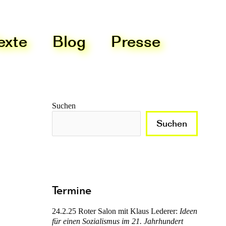
exte
Blog
Presse
Suchen
Suchen
Termine
24.2.25
Roter Salon mit Klaus Lederer:
Ideen
für einen Sozialismus im 21. Jahrhundert