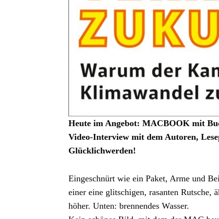
Heute im Angebot: MACBOOK mit Buch
Video-Interview mit dem Autoren, Lese
Glücklichwerden!
Eingeschnürt wie ein Paket, Arme und Bein
einer eine glitschigen, rasanten Rutsche,
höher. Unten: brennendes Wasser.