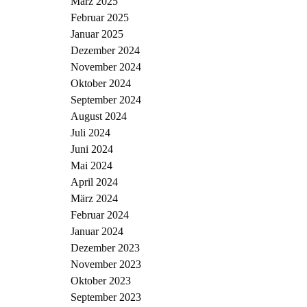
März 2025
Februar 2025
Januar 2025
Dezember 2024
November 2024
Oktober 2024
September 2024
August 2024
Juli 2024
Juni 2024
Mai 2024
April 2024
März 2024
Februar 2024
Januar 2024
Dezember 2023
November 2023
Oktober 2023
September 2023