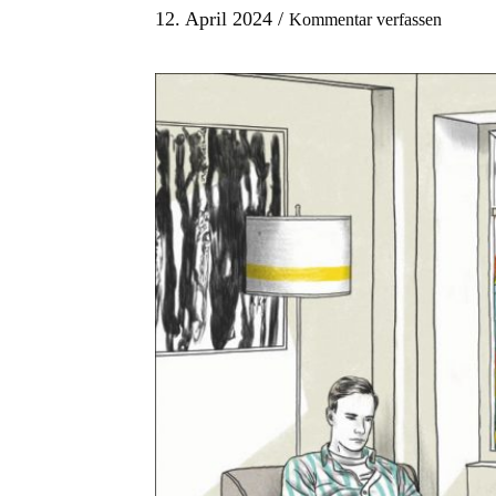
12. April 2024
/
Kommentar verfassen