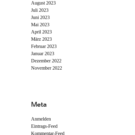
August 2023
Juli 2023
Juni 2023
Mai 2023
April 2023
März 2023
Februar 2023
Januar 2023
Dezember 2022
November 2022
Meta
Anmelden
Eintrags-Feed
Kommentar-Feed