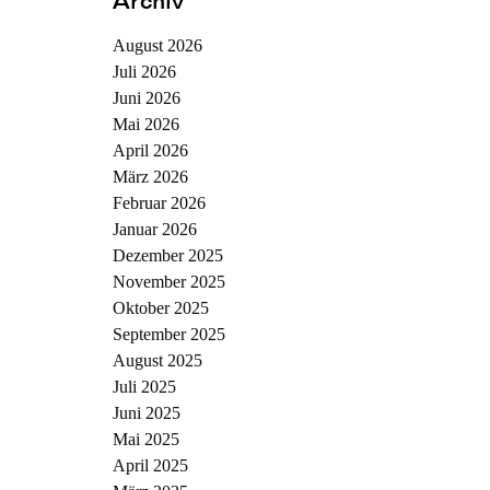
Archiv
August 2026
Juli 2026
Juni 2026
Mai 2026
April 2026
März 2026
Februar 2026
Januar 2026
Dezember 2025
November 2025
Oktober 2025
September 2025
August 2025
Juli 2025
Juni 2025
Mai 2025
April 2025