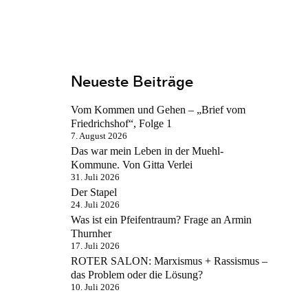
Neueste Beiträge
Vom Kommen und Gehen – „Brief vom
Friedrichshof“, Folge 1
7. August 2026
Das war mein Leben in der Muehl-
Kommune. Von Gitta Verlei
31. Juli 2026
Der Stapel
24. Juli 2026
Was ist ein Pfeifentraum? Frage an Armin
Thurnher
17. Juli 2026
ROTER SALON: Marxismus + Rassismus –
das Problem oder die Lösung?
10. Juli 2026