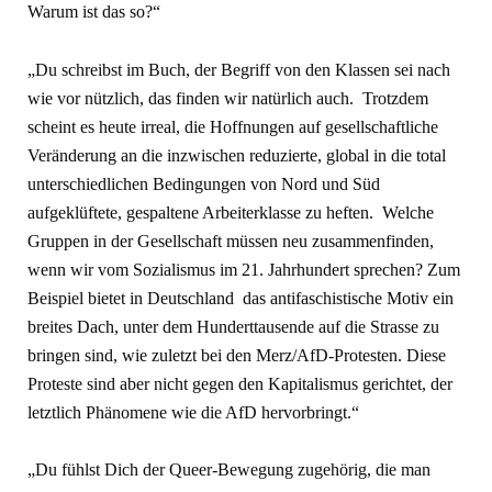
Warum ist das so?“
„Du schreibst im Buch, der Begriff von den Klassen sei nach
wie vor nützlich, das finden wir natürlich auch. Trotzdem
scheint es heute irreal, die Hoffnungen auf gesellschaftliche
Veränderung an die inzwischen reduzierte, global in die total
unterschiedlichen Bedingungen von Nord und Süd
aufgeklüftete, gespaltene Arbeiterklasse zu heften. Welche
Gruppen in der Gesellschaft müssen neu zusammenfinden,
wenn wir vom Sozialismus im 21. Jahrhundert sprechen? Zum
Beispiel bietet in Deutschland das antifaschistische Motiv ein
breites Dach, unter dem Hunderttausende auf die Strasse zu
bringen sind, wie zuletzt bei den Merz/AfD-Protesten. Diese
Proteste sind aber nicht gegen den Kapitalismus gerichtet, der
letztlich Phänomene wie die AfD hervorbringt.“
„Du fühlst Dich der Queer-Bewegung zugehörig, die man