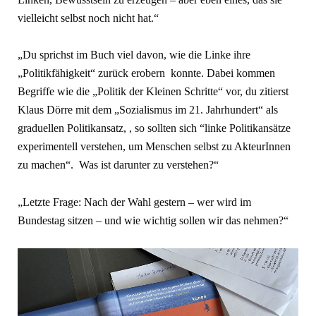
vielleicht selbst noch nicht hat.“
„Du sprichst im Buch viel davon, wie die Linke ihre
„Politikfähigkeit“ zurück erobern konnte. Dabei kommen
Begriffe wie die „Politik der Kleinen Schritte“ vor, du zitierst
Klaus Dörre mit dem „Sozialismus im 21. Jahrhundert“ als
graduellen Politikansatz, , so sollten sich “linke Politikansätze
experimentell verstehen, um Menschen selbst zu AkteurInnen
zu machen“. Was ist darunter zu verstehen?“
„Letzte Frage: Nach der Wahl gestern – wer wird im
Bundestag sitzen – und wie wichtig sollen wir das nehmen?“