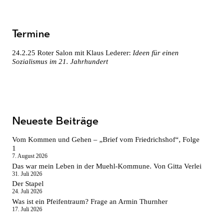
Termine
24.2.25
Roter Salon mit Klaus Lederer:
Ideen für einen
Sozialismus im 21. Jahrhundert
Neueste Beiträge
Vom Kommen und Gehen – „Brief vom Friedrichshof“, Folge
1
7. August 2026
Das war mein Leben in der Muehl-Kommune. Von Gitta Verlei
31. Juli 2026
Der Stapel
24. Juli 2026
Was ist ein Pfeifentraum? Frage an Armin Thurnher
17. Juli 2026