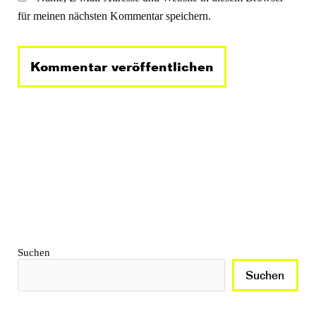
für meinen nächsten Kommentar speichern.
Suchen
Suchen