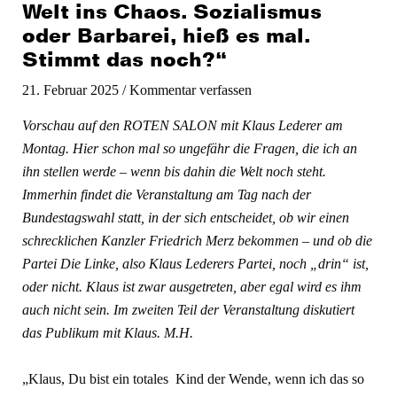
Welt ins Chaos. Sozialismus
oder Barbarei, hieß es mal.
Stimmt das noch?“
21. Februar 2025
/
Kommentar verfassen
Vorschau auf den ROTEN SALON mit Klaus Lederer am
Montag. Hier schon mal so ungefähr die Fragen, die ich an
ihn stellen werde – wenn bis dahin die Welt noch steht.
Immerhin findet die Veranstaltung am Tag nach der
Bundestagswahl statt, in der sich entscheidet, ob wir einen
schrecklichen Kanzler Friedrich Merz bekommen – und ob die
Partei Die Linke, also Klaus Lederers Partei, noch „drin“ ist,
oder nicht. Klaus ist zwar ausgetreten, aber egal wird es ihm
auch nicht sein. Im zweiten Teil der Veranstaltung diskutiert
das Publikum mit Klaus. M.H.
„Klaus, Du bist ein totales Kind der Wende, wenn ich das so