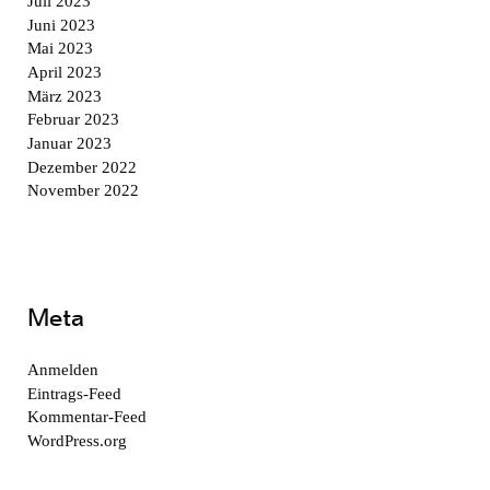
Juli 2023
Juni 2023
Mai 2023
April 2023
März 2023
Februar 2023
Januar 2023
Dezember 2022
November 2022
Meta
Anmelden
Eintrags-Feed
Kommentar-Feed
WordPress.org