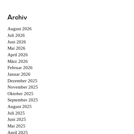
Archiv
August 2026
Juli 2026
Juni 2026
Mai 2026
April 2026
März 2026
Februar 2026
Januar 2026
Dezember 2025
November 2025
Oktober 2025
September 2025
August 2025
Juli 2025
Juni 2025
Mai 2025
April 2025