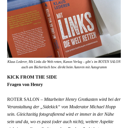
Klaus Lederer, Mit Links die Welt retten, Kanon Verlag – gibt´s im ROTEN SALON
auch am Büchertisch bzw. direkt beim Autoren mit Autogramm
KICK FROM THE SIDE
Fragen von Henry
ROTER SALON
– Mitarbeiter Henry Grotkasten wird bei der
Veranstaltung der „Sidekick“ von Moderator Michael Hopp
sein. Gleichzeitig fotografierend wird er immer in der Nähe
sein und da, wo es passt (oder auch nicht), weitere Aspekte