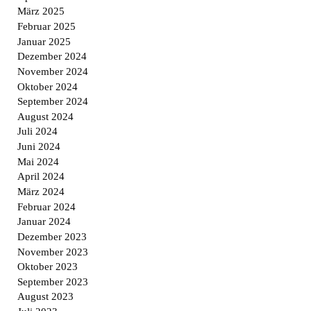
März 2025
Februar 2025
Januar 2025
Dezember 2024
November 2024
Oktober 2024
September 2024
August 2024
Juli 2024
Juni 2024
Mai 2024
April 2024
März 2024
Februar 2024
Januar 2024
Dezember 2023
November 2023
Oktober 2023
September 2023
August 2023