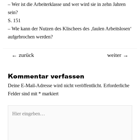
– Wer ist die Arbeiterklasse und wer wird sie in zehn Jahren
sein?
S. 151
– Wie kann der Nutzen des Klischees des ‚faulen Arbeitslosen‘
aufgebrochen werden?
Beitragsnavigation
←
zurück
weiter
→
Kommentar verfassen
Deine E-Mail-Adresse wird nicht veröffentlicht.
Erforderliche
Felder sind mit
*
markiert
Hier
eingeben…