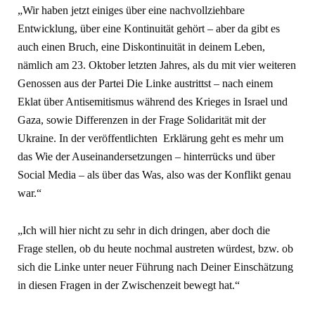
„Wir haben jetzt einiges über eine nachvollziehbare
Entwicklung, über eine Kontinuität gehört – aber da gibt es
auch einen Bruch, eine Diskontinuität in deinem Leben,
nämlich am 23. Oktober letzten Jahres, als du mit vier weiteren
Genossen aus der Partei Die Linke austrittst – nach einem
Eklat über Antisemitismus während des Krieges in Israel und
Gaza, sowie Differenzen in der Frage Solidarität mit der
Ukraine. In der veröffentlichten Erklärung geht es mehr um
das Wie der Auseinandersetzungen – hinterrücks und über
Social Media – als über das Was, also was der Konflikt genau
war.“
„Ich will hier nicht zu sehr in dich dringen, aber doch die
Frage stellen, ob du heute nochmal austreten würdest, bzw. ob
sich die Linke unter neuer Führung nach Deiner Einschätzung
in diesen Fragen in der Zwischenzeit bewegt hat.“