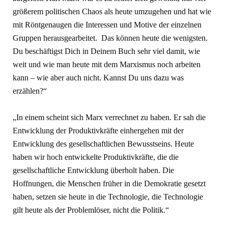
größerem politischen Chaos als heute umzugehen und hat wie
mit Röntgenaugen die Interessen und Motive der einzelnen
Gruppen herausgearbeitet. Das können heute die wenigsten.
Du beschäftigst Dich in Deinem Buch sehr viel damit, wie
weit und wie man heute mit dem Marxismus noch arbeiten
kann – wie aber auch nicht. Kannst Du uns dazu was
erzählen?“
„In einem scheint sich Marx verrechnet zu haben. Er sah die
Entwicklung der Produktivkräfte einhergehen mit der
Entwicklung des gesellschaftlichen Bewusstseins. Heute
haben wir hoch entwickelte Produktivkräfte, die die
gesellschaftliche Entwicklung überholt haben. Die
Hoffnungen, die Menschen früher in die Demokratie gesetzt
haben, setzen sie heute in die Technologie, die Technologie
gilt heute als der Problemlöser, nicht die Politik.“