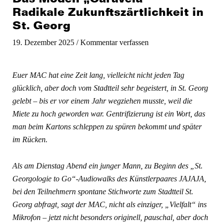
Radikale Zukunftszärtlichkeit in
St. Georg
19. Dezember 2025
/
Kommentar verfassen
Euer MAC hat eine Zeit lang, vielleicht nicht jeden Tag
glücklich, aber doch vom Stadtteil sehr begeistert, in St. Georg
gelebt – bis er vor einem Jahr wegziehen musste, weil die
Miete zu hoch geworden war. Gentrifizierung ist ein Wort, das
man beim Kartons schleppen zu spüren bekommt und später
im Rücken.
Als am Dienstag Abend ein junger Mann, zu Beginn des „St.
Georgologie to Go“-Audiowalks des Künstlerpaares JAJAJA,
bei den Teilnehmern spontane Stichworte zum Stadtteil St.
Georg abfragt, sagt der MAC, nicht als einziger, „Vielfalt“ ins
Mikrofon – jetzt nicht besonders originell, pauschal, aber doch