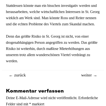
Stattdessen könnte man ein bisschen investigativ werden und
herausarbeiten, welche wirtschaftlichen Interessen in St. Georg
wirklich am Werk sind. Man könnte Ross und Reiter nennen
und die echten Probleme des Viertels zum Skandal machen.
Denn das größte Risiko in St. Georg ist nicht, von einer
drogenabhängigen Person angegriffen zu werden. Das größte
Risiko ist weiterhin, durch maßlose Mieterhöhungen aus
unserem trotz allem wunderschönen Viertel verdrängt zu
werden.
Beitragsnavigation
←
zurück
weiter
→
Kommentar verfassen
Deine E-Mail-Adresse wird nicht veröffentlicht.
Erforderliche
Felder sind mit
*
markiert