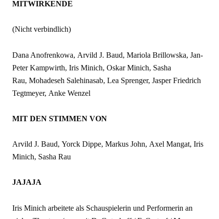
MITWIRKENDE
(Nicht verbindlich)
Dana Anofrenkowa, Arvild J. Baud, Mariola Brillowska, Jan-
Peter Kampwirth, Iris Minich, Oskar Minich, Sasha
Rau, Mohadeseh Salehinasab, Lea Sprenger, Jasper Friedrich
Tegtmeyer, Anke Wenzel
MIT DEN STIMMEN VON
Arvild J. Baud, Yorck Dippe, Markus John, Axel Mangat, Iris
Minich, Sasha Rau
JAJAJA
Iris Minich arbeitete als Schauspielerin und Performerin an