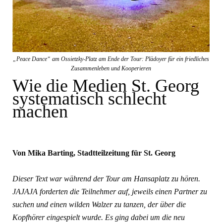
„Peace Dance“ am Ossietzky-Platz am Ende der Tour: Plädoyer für ein friedliches
Zusammenleben und Kooperieren
Wie die Medien St. Georg
systematisch schlecht
machen
Von Mika Barting, Stadtteilzeitung für St. Georg
Dieser Text war während der Tour am Hansaplatz zu hören.
JAJAJA forderten die Teilnehmer auf, jeweils einen Partner zu
suchen und einen wilden Walzer zu tanzen, der über die
Kopfhörer eingespielt wurde. Es ging dabei um die neu