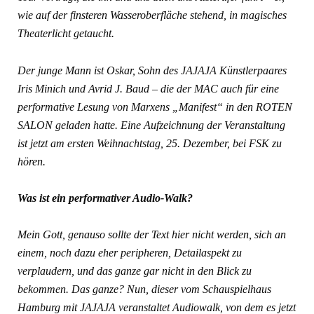
wie auf der finsteren Wasseroberfläche stehend, in magisches
Theaterlicht getaucht.
Der junge Mann ist Oskar, Sohn des JAJAJA Künstlerpaares
Iris Minich und Avrid J. Baud – die der MAC auch für eine
performative Lesung von Marxens „Manifest“ in den ROTEN
SALON geladen hatte. Eine Aufzeichnung der Veranstaltung
ist jetzt am ersten Weihnachtstag, 25. Dezember, bei FSK zu
hören.
Was ist ein performativer Audio-Walk?
Mein Gott, genauso sollte der Text hier nicht werden, sich an
einem, noch dazu eher peripheren, Detailaspekt zu
verplaudern, und das ganze gar nicht in den Blick zu
bekommen. Das ganze? Nun, dieser vom Schauspielhaus
Hamburg mit JAJAJA veranstaltet Audiowalk, von dem es jetzt