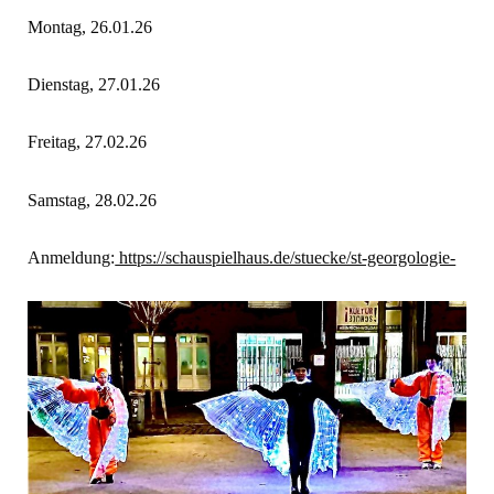
Montag, 26.01.26
Dienstag, 27.01.26
Freitag, 27.02.26
Samstag, 28.02.26
Anmeldung:
https://schauspielhaus.de/stuecke/st-georgologie-