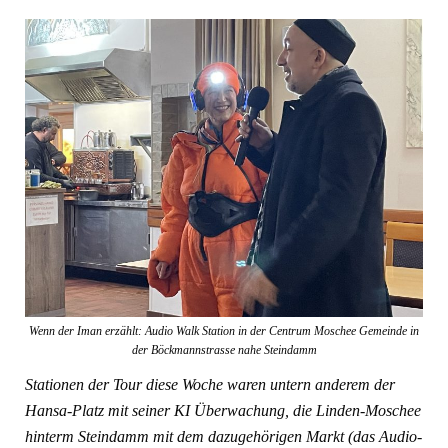
Wenn der Iman erzählt: Audio Walk Station in der Centrum Moschee Gemeinde in
der Böckmannstrasse nahe Steindamm
Stationen der Tour diese Woche waren untern anderem der
Hansa-Platz mit seiner KI Überwachung, die Linden-Moschee
hinterm Steindamm mit dem dazugehörigen Markt (das Audio-