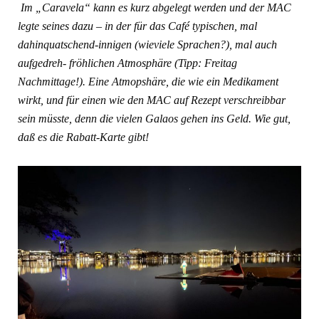
Im „Caravela“ kann es kurz abgelegt werden und der MAC
legte seines dazu – in der für das Café typischen, mal
dahinquatschend-innigen (wieviele Sprachen?), mal auch
aufgedreh- fröhlichen Atmosphäre (Tipp: Freitag
Nachmittage!). Eine Atmopshäre, die wie ein Medikament
wirkt, und für einen wie den MAC auf Rezept verschreibbar
sein müsste, denn die vielen Galaos gehen ins Geld.
Wie gut,
daß es die Rabatt-Karte gibt!