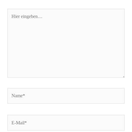
Hier
eingeben…
Name*
E-
Mail*