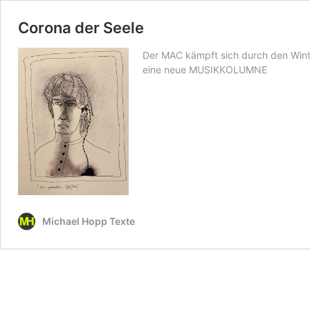
Corona der Seele
Der MAC kämpft sich durch den Wint
eine neue MUSIKKOLUMNE
Michael Hopp Texte